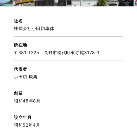
社名
株式会社小田切車体
所在地
〒381-1225 長野市松代町東寺尾3178-1
代表者
小田切 康典
創業
昭和48年8月
設立年月
昭和52年4月