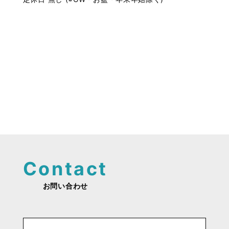
お問い合わせ