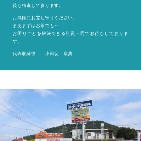
後も精進して参ります。
お気軽にお立ち寄りください。
まあまずはお茶でも～
お困りごとを解決できる社員一同でお待ちしておりま
す。
代表取締役 小田切 康典