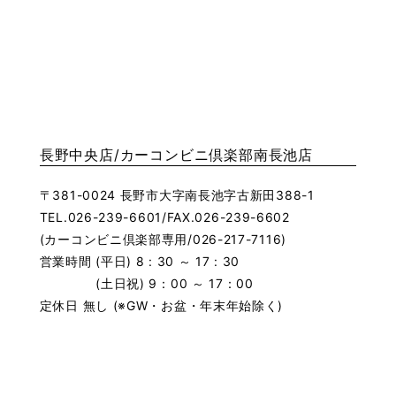
長野中央店/カーコンビニ倶楽部南長池店
〒381-0024 長野市大字南長池字古新田388-1
TEL.026-239-6601/FAX.026-239-6602
(カーコンビニ倶楽部専用/026-217-7116)
営業時間 (平日) 8 : 30 ～ 17 : 30
(土日祝) 9：00 ～ 17：00
定休日 無し (※GW・お盆・年末年始除く)