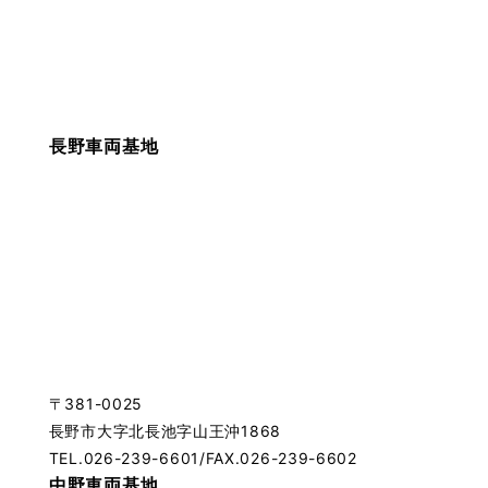
長野車両基地
〒381-0025
長野市大字北長池字山王沖1868
TEL.026-239-6601/FAX.026-239-6602
中野車両基地