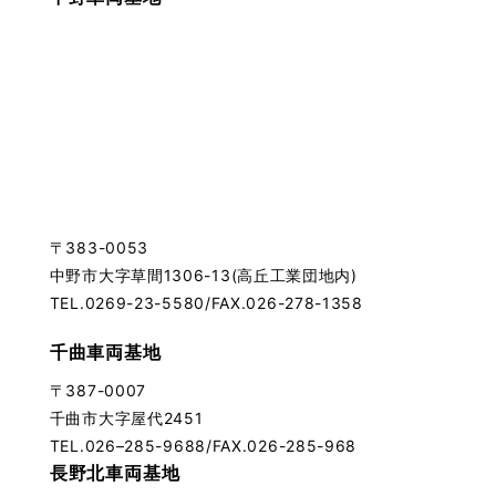
〒383-0053
中野市大字草間1306-13(高丘工業団地内)
TEL.0269-23-5580/FAX.026-278-1358
千曲車両基地
〒387-0007
千曲市大字屋代2451
TEL.026–285-9688/FAX.026-285-968
長野北車両基地