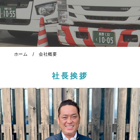
ホーム
/
会社概要
社長挨拶