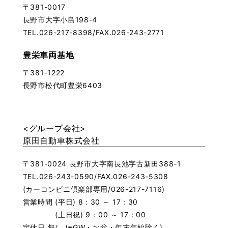
〒381-0017
長野市大字小島198-4
TEL.026-217-8398/FAX.026-243-2771
豊栄車両基地
〒381-1222
長野市松代町豊栄6403
<グループ会社>
原田自動車株式会社
〒381-0024 長野市大字南長池字古新田388-1
TEL.026-243-0590/FAX.026-243-5308
(カーコンビニ倶楽部専用/026-217-7116)
営業時間 (平日) 8 : 30 ～ 17 : 30
(土日祝) 9：00 ～ 17：00
定休日 無し (※GW・お盆・年末年始除く)