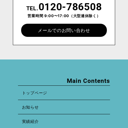
0120-786508
TEL.
営業時間 9:00〜17:00
（大型連休除く）
メールでのお問い合わせ
Main Contents
トップページ
お知らせ
実績紹介