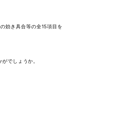
の効き具合等の全15項目を
かがでしょうか。