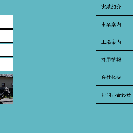
実績紹介
事業案内
工場案内
採用情報
会社概要
お問い合わせ