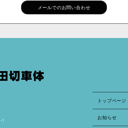
メールでのお問い合わせ
トップページ
お知らせ
-1