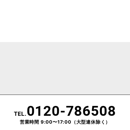
0120-786508
TEL.
営業時間 9:00〜17:00
（大型連休除く）