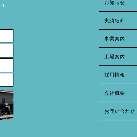
お知らせ
-1
実績紹介
事業案内
工場案内
採用情報
会社概要
お問い合わせ