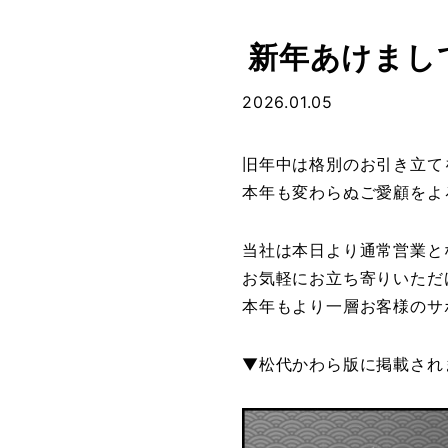
新年あけまし
2026.01.05
旧年中は格別のお引き立て
本年も変わらぬご愛顧をよ
当社は本日より通常営業と
お気軽にお立ち寄りいただ
本年もより一層お客様のサ
▼松代かわら版に掲載され