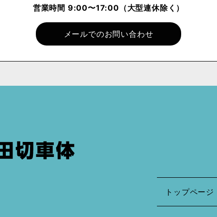
営業時間 9:00〜17:00
（大型連休除く）
メールでのお問い合わせ
トップページ