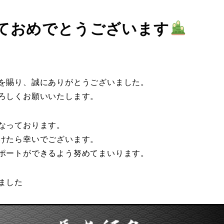
ておめでとうございます
を賜り、誠にありがとうございました。
ろしくお願いいたします。
なっております。
けたら幸いでございます。
ポートができるよう努めてまいります。
ました