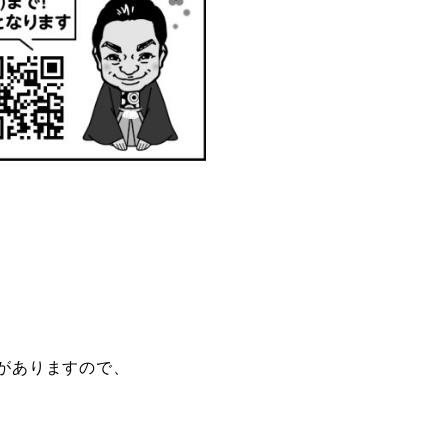
がありますので、