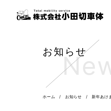
お知らせ
ホーム
/
お知らせ
/
新年あけ