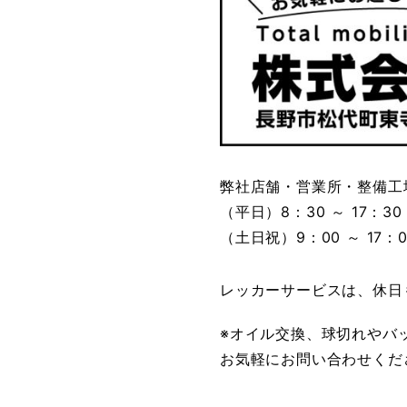
弊社店舗・営業所・整備工
（平日）8：30 ～ 17：30
（土日祝）9：00 ～ 17
レッカーサービスは、休日
※オイル交換、球切れやバ
お気軽にお問い合わせくだ