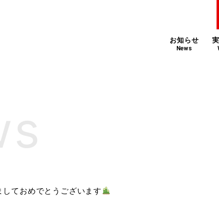
お知らせ
News
ましておめでとうございます