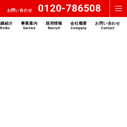
0120-786508
お問い合わせ
実績紹介
事業案内
採用情報
会社概要
お問い合わせ
Works
Service
Recruit
Company
Contact