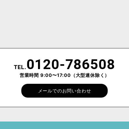
0120-786508
TEL.
営業時間 9:00〜17:00
（大型連休除く）
メールでのお問い合わせ