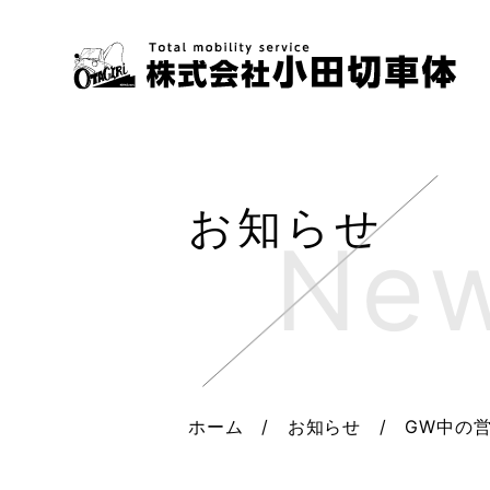
お知らせ
ホーム
/
お知らせ
/
GW中の