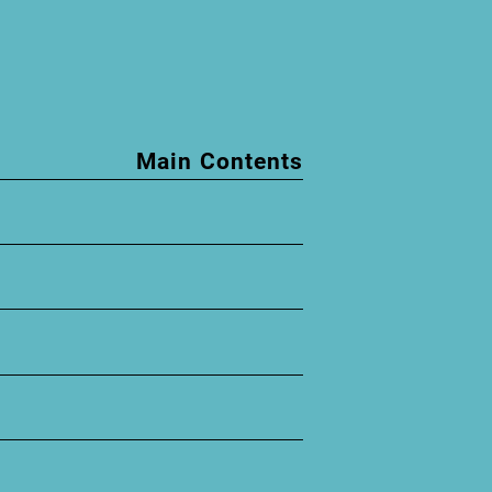
Main Contents