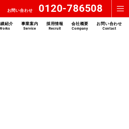
0120-786508
お問い合わせ
実績紹介
事業案内
採用情報
会社概要
お問い合わせ
Works
Service
Recruit
Company
Contact