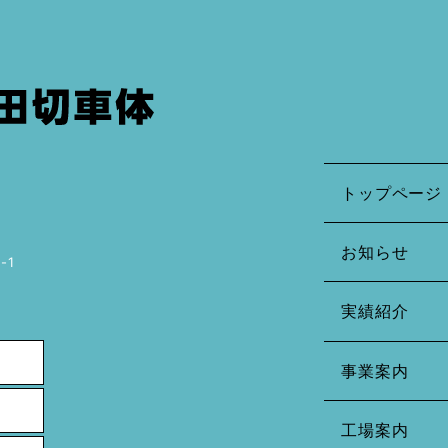
トップページ
お知らせ
-1
実績紹介
事業案内
工場案内