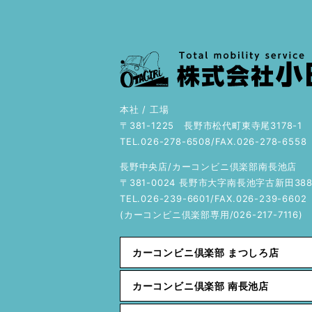
本社 / 工場
〒381-1225 長野市松代町東寺尾3178-1
TEL.026-278-6508/FAX.026-278-6558
長野中央店/カーコンビニ倶楽部南長池店
〒381-0024 長野市大字南長池字古新田388
TEL.026-239-6601/FAX.026-239-6602
(カーコンビニ倶楽部専用/026-217-7116)
カーコンビニ倶楽部 まつしろ店
カーコンビニ倶楽部 南長池店