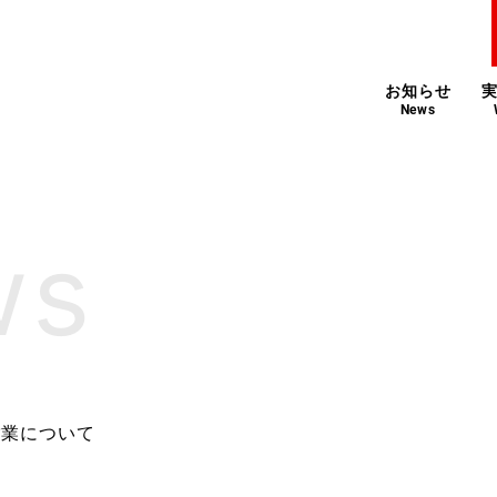
お知らせ
News
営業について