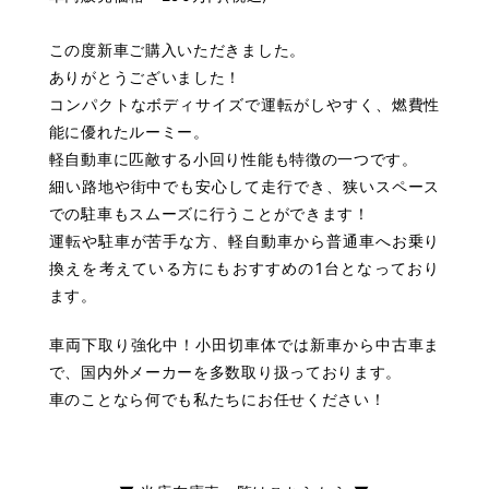
この度新車ご購入いただきました。
ありがとうございました！
コンパクトなボディサイズで運転がしやすく、燃費性
能に優れたルーミー。
軽自動車に匹敵する小回り性能も特徴の一つです。
細い路地や街中でも安心して走行でき、狭いスペース
での駐車もスムーズに行うことができます！
運転や駐車が苦手な方、軽自動車から普通車へお乗り
換えを考えている方にもおすすめの1台となっており
ます。
車両下取り強化中！小田切車体では新車から中古車ま
で、国内外メーカーを多数取り扱っております。
車のことなら何でも私たちにお任せください！