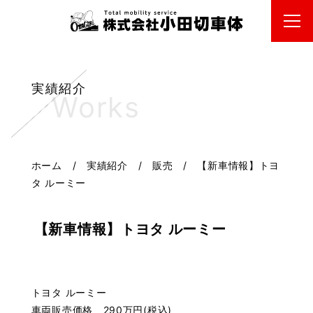
実績紹介
ホーム
/
実績紹介
/
販売
/
【新車情報】トヨ
タ ルーミー
【新車情報】トヨタ ルーミー
トヨタ ルーミー
車両販売価格 290万円(税込)