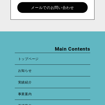
メールでのお問い合わせ
Main Contents
トップページ
お知らせ
実績紹介
事業案内