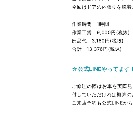
今回はドアの内張りを脱着
作業時間 1時間
作業工賃 9,000円(税抜)
部品代 3,160円(税抜)
合計 13,376円(税込)
☆公式LINEやってます
ご修理の際はお車を実際見
付していただければ概算の
ご来店予約も公式LINE