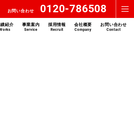
0120-786508
お問い合わせ
実績紹介
事業案内
採用情報
会社概要
お問い合わせ
Works
Service
Recruit
Company
Contact