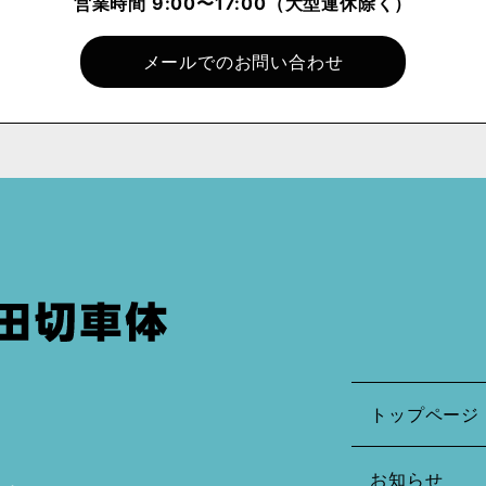
営業時間 9:00〜17:00
（大型連休除く）
メールでのお問い合わせ
トップページ
お知らせ