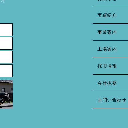
-1
実績紹介
事業案内
工場案内
採用情報
会社概要
お問い合わせ