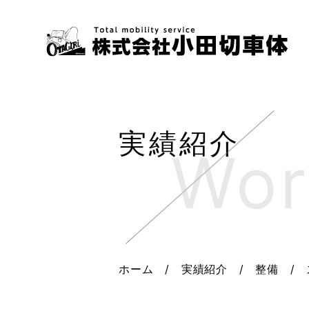
実績紹介
ホーム
/
実績紹介
/
整備
/