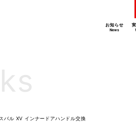
お知らせ
News
スバル XV インナードアハンドル交換