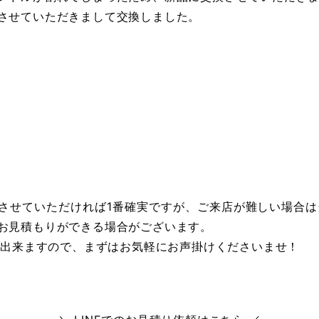
させていただきまして交換しました。
！
させていただければ1番確実ですが、ご来店が難しい場合は当
お見積もりができる場合がございます。
から出来ますので、まずはお気軽にお声掛けくださいませ！