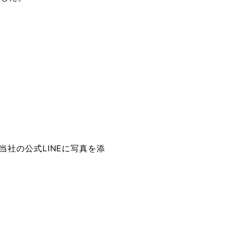
社の公式LINEに写真を添