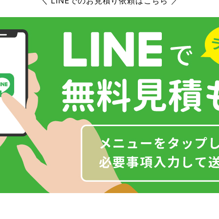
＼ LINEでのお見積り依頼はこちら ／