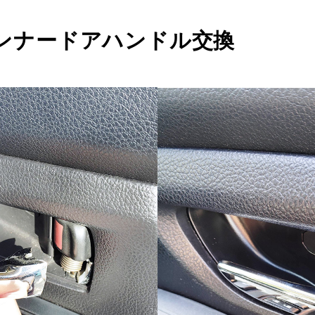
インナードアハンドル交換