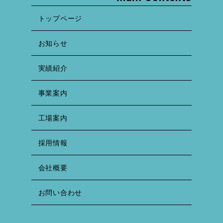
トップページ
お知らせ
実績紹介
事業案内
工場案内
採用情報
会社概要
お問い合わせ