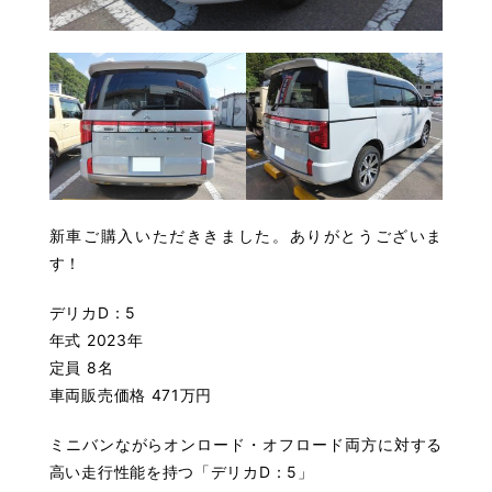
新車ご購入いただききました。ありがとうございま
す！
デリカD：5
年式 2023年
定員 8名
車両販売価格 471万円
ミニバンながらオンロード・オフロード両方に対する
高い走行性能を持つ「デリカD：5」