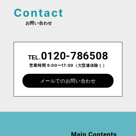
ビ
ゲ
お問い合わせ
ー
シ
ョ
0120-786508
TEL.
ン
営業時間 9:00〜17:00
（大型連休除く）
メールでのお問い合わせ
Main Contents