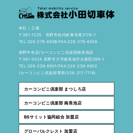
本社 / 工場
〒381-1225 長野市松代町東寺尾3178-1
TEL.026-278-6508/FAX.026-278-6558
長野中央店/カーコンビニ倶楽部南長池店
〒381-0024 長野市大字南長池字古新田388-1
TEL.026-239-6601/FAX.026-239-6602
(カーコンビニ倶楽部専用/026-217-7116)
カーコンビニ倶楽部 まつしろ店
カーコンビニ倶楽部 南長池店
BSサミット協同組合 加盟店
グローバルクレスト 加盟店